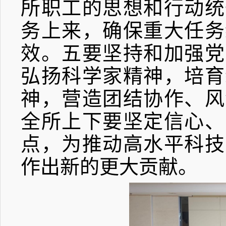
所职工的思想和行动统
务上来，确保重大任务
效。五要坚持和加强党
弘扬科学家精神，培育
神，营造团结协作、风
全所上下要坚定信心、
点，为推动高水平科技
作出新的更大贡献。