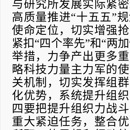
与研究所发展实际紧密
高质量推进“十五五”
使命定位，切实增强抢
紧扣“四个率先”和“两
举措，力争产出更多重
略科技力量主力军的使
关机制，切实发挥组群
化优势，系统提升组织
四要把提升组织力战斗
重大紧迫任务，整合优