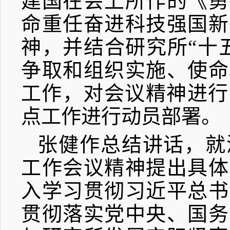
建国在会上所作的《勇
命重任奋进科技强国新
神，并
结合研究所“十
争取和组织实施、使命
工作，对会议精神进行
点工作进行动员部署。
张健作总结讲话，就
工作会议精神提出具体
入学习贯彻习近平总书
贯彻落实党中央、国务