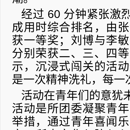
经过
60
分钟紧张激
成用时综合排名，由张
获一等奖；刘博与李敏
分别荣获二、三、四等
示，沉浸式闯关的活动
是一次精神洗礼，每一
活动在青年们的意犹
活动是所团委凝聚青年
举措，通过青年喜闻乐