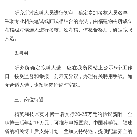
研究所对应聘人员进行初审，确定参加考核人员名单。
采取专业相关笔试或面试相结合的办法，由福建物构所成立
考核组对候选人进行考核。经考核、体检合格后，确定拟聘
人选。
3.聘用
研究所确定拟聘人选，应在我所网站上公示5个工作
日，接受监督和举报。公示无异议，办理有关聘用手续。如
无合适人选，该招聘岗位暂时空缺。
三、岗位待遇
精英和技术英才博士后实行20-25万元的协议薪酬，全
职博士后年薪16万元，可推荐申报国家、中国科学院、福建
省的相关博士后支持计划，叠加支持待遇，提供配套齐全的