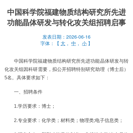
中国科学院福建物质结构研究所先进
功能晶体研发与转化攻关组招聘启事
发表日期：2026-06-16
字体：【
大
，
中
，
小
】
中国科学院福建物质结构研究所先进功能晶体研发与转
化攻关组因科研需要，拟公开招聘特别研究助理（博士后）
5名。具体要求如下：
一、招聘条件
1.学历要求：博士；
2.专业要求：化学类；材料类；物理类;电子信息类；