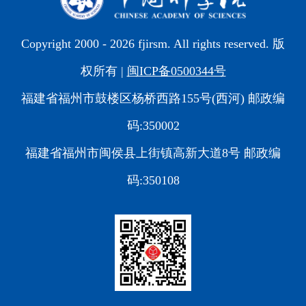
Copyright 2000 -
2026 fjirsm. All rights reserved. 版
权所有 |
闽ICP备0500344号
福建省福州市鼓楼区杨桥西路155号(西河) 邮政编
码:350002
福建省福州市闽侯县上街镇高新大道8号 邮政编
码:350108