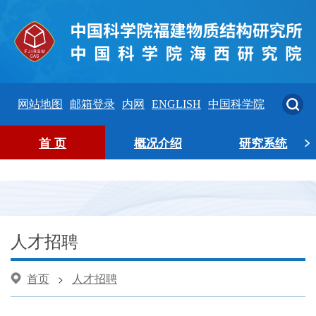
网站地图
邮箱登录
内网
ENGLISH
中国科学院
>
首 页
概况介绍
研究系统
人才招聘
首页
人才招聘
>