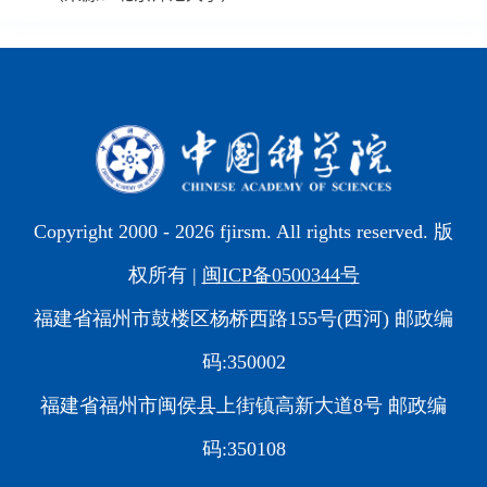
Copyright 2000 -
2026 fjirsm. All rights reserved. 版
权所有 |
闽ICP备0500344号
福建省福州市鼓楼区杨桥西路155号(西河) 邮政编
码:350002
福建省福州市闽侯县上街镇高新大道8号 邮政编
码:350108