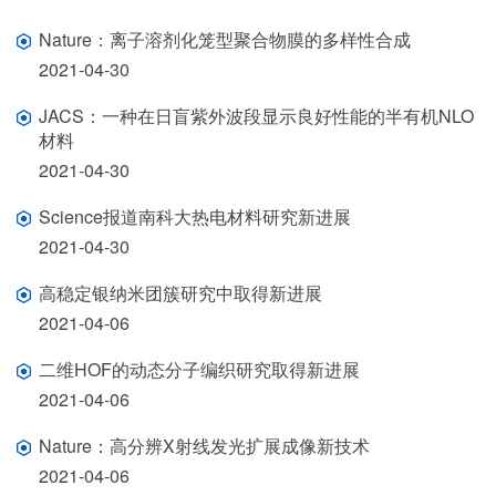
Nature：离子溶剂化笼型聚合物膜的多样性合成
2021-04-30
JACS：一种在日盲紫外波段显示良好性能的半有机NLO
材料
2021-04-30
Science报道南科大热电材料研究新进展
2021-04-30
高稳定银纳米团簇研究中取得新进展
2021-04-06
二维HOF的动态分子编织研究取得新进展
2021-04-06
Nature：高分辨X射线发光扩展成像新技术
2021-04-06