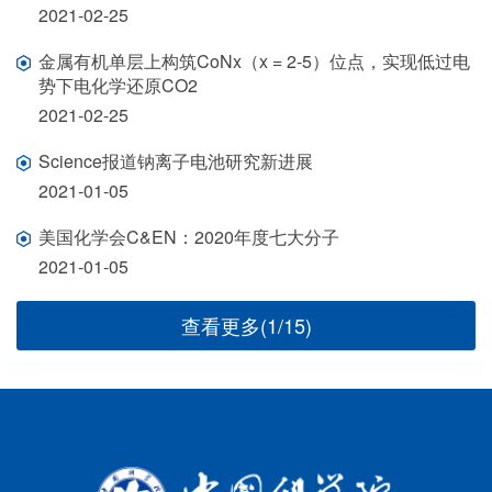
2021-02-25
金属有机单层上构筑CoNx（x = 2-5）位点，实现低过电
势下电化学还原CO2
2021-02-25
Science报道钠离子电池研究新进展
2021-01-05
美国化学会C&EN：2020年度七大分子
2021-01-05
查看更多(1/15)