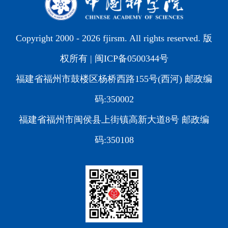
Copyright 2000 -
2026 fjirsm. All rights reserved. 版
权所有 |
闽ICP备0500344号
福建省福州市鼓楼区杨桥西路155号(西河) 邮政编
码:350002
福建省福州市闽侯县上街镇高新大道8号 邮政编
码:350108