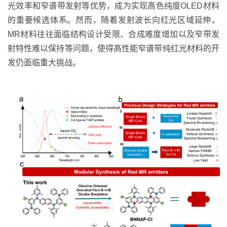
光效率和窄谱带发射等优势，成为实现高色纯度
OLED
材料
的重要候选体系。然而，随着发射波长向红光区域延伸，
MR
材料往往面临结构设计受限、合成难度增加以及窄带发
射特性难以保持等问题，使得高性能窄谱带纯红光材料的开
发仍面临重大挑战。