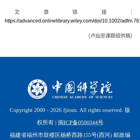
文章链接：
https://advanced.onlinelibrary.wiley.com/doi/10.1002/adfm.7
（卢灿忠课题组供稿）
Copyright 2000 -
2026 fjirsm. All rights reserved. 版
权所有 |
闽ICP备0500344号
福建省福州市鼓楼区杨桥西路155号(西河) 邮政编