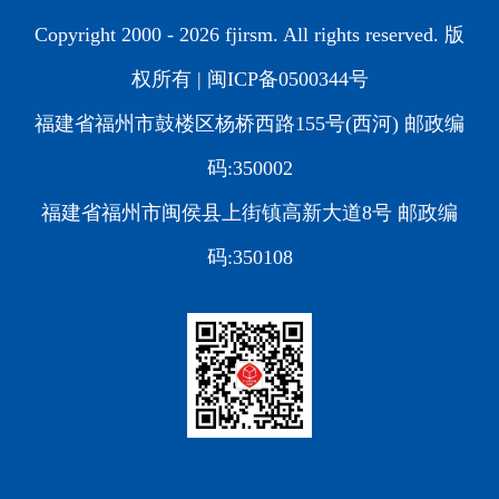
Copyright 2000 -
2026 fjirsm. All rights reserved. 版
权所有 |
闽ICP备0500344号
福建省福州市鼓楼区杨桥西路155号(西河) 邮政编
码:350002
福建省福州市闽侯县上街镇高新大道8号 邮政编
码:350108