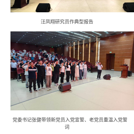
汪凤翔研究员作典型报告
党委书记张健带领
新党员入党宣誓、老党员重温入党誓
词