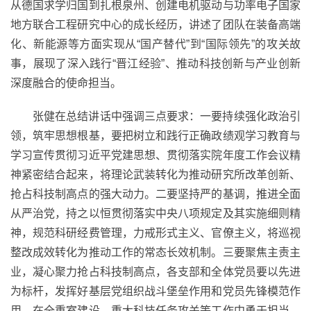
从德国求学归国到扎根泉州、创建电机驱动与功率电子国家
地方联合工程研究中心的成长经历，讲述了团队在装备高端
化、新能源等方面实现从
“
国产替代
”
到
“
国际领先
”
的攻关故
事，展现了深入践行
“
晋江经验
”
、推动科技创新与产业创新
深度融合的使命担当。
张健在总结讲话中强调三点要求：一要持续强化政治引
领，筑牢思想根基，要把树立和践行正确政绩观学习教育与
学习宣传贯彻习近平党建思想、贯彻落实院年度工作会议精
神紧密结合起来，将理论武装转化为推动研究所改革创新、
抢占科技制高点的强大动力。二要坚持严的基调，推进全面
从严治党，持之以恒贯彻落实中央八项规定及其实施细则精
神，规范科研经费管理，力戒形式主义、官僚主义，将巡视
整改成效转化为推动工作的常态长效机制。三要聚焦主责主
业，凝心聚力抢占科技制高点，各支部和全体党员要以先进
为标杆，发挥好基层党组织战斗堡垒作用和党员先锋模范作
用，在全重室建设、重大科技任务攻关等工作中勇于担当、