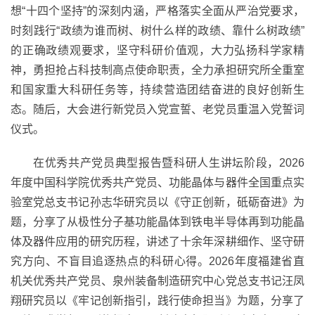
想“十四个坚持”的深刻内涵，严格落实全面从严治党要求，
时刻践行“政绩为谁而树、树什么样的政绩、靠什么树政绩”
的正确政绩观要求，坚守科研价值观，大力弘扬科学家精
神，勇担抢占科技制高点使命职责，全力承担研究所全重室
和国家重大科研任务等，持续营造团结奋进的良好创新生
态。
随后，大会进行新党员入党宣誓、老党员重温入党誓词
仪式。
在优秀共产党员典型报告暨科研人生讲坛阶段，
2026
年度中国科学院优秀共产党员、功能晶体与器件全国重点实
验室党总支书记孙志华研究员以《守正创新，砥砺奋进》为
题，分享了从极性分子基功能晶体到铁电半导体再到功能晶
体及器件应用的研究历程，讲述了十余年深耕细作、坚守研
究方向、不盲目追逐热点的科研心得。
2026
年度福建省直
机关优秀共产党员、泉州装备制造研究中心党总支书记汪凤
翔研究员以《牢记创新指引，践行使命担当》为题，分享了