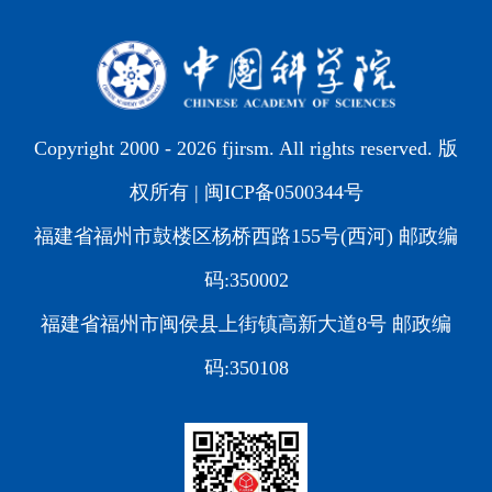
Copyright 2000 -
2026 fjirsm. All rights reserved. 版
权所有 |
闽ICP备0500344号
福建省福州市鼓楼区杨桥西路155号(西河) 邮政编
码:350002
福建省福州市闽侯县上街镇高新大道8号 邮政编
码:350108