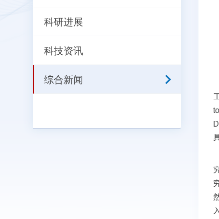
科研进展
科技资讯
综合新闻
t
D