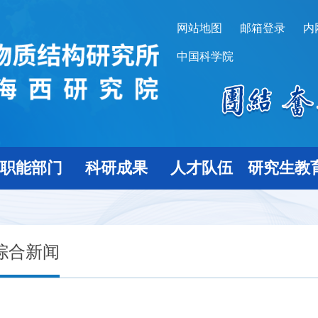
网站地图
邮箱登录
内
中国科学院
职能部门
科研成果
人才队伍
研究生教
综合新闻