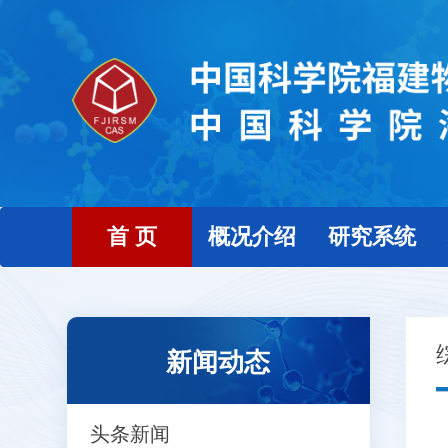
首 页
概况介绍
研究系统
新闻动态
头条新闻