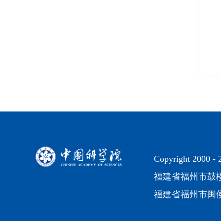
Copyright 2000 -
福建省福州市鼓楼区
福建省福州市闽侯县