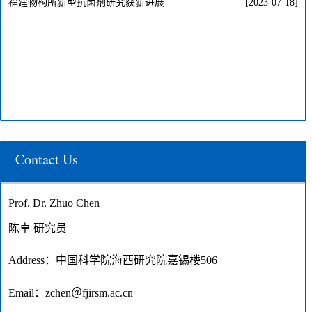
福建物构所新型抗菌剂研究获新进展
[2023-07-18]
Contact Us
Prof. Dr. Zhuo Chen
陈卓
研究员
Address
：中国科学院海西研究院嘉锡楼
506
Email
：
zchen
＠
fjirsm.ac.cn