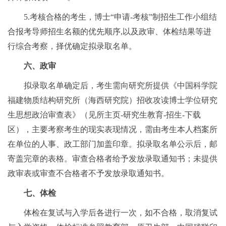
5.考核合格的考生，博士“申请-考核”制招生工作小组结
合报考导师招生名额的优先顺序,以及政审、体检结果等进
行综合考察，择优确定拟录取名单。
六、政审
拟录取名单确定后，考生需向研究所提供《中国科学院
福建物质结构研究所（海西研究院）招收攻读博士学位研究
生思想政治审查表》（见所主页-研究生教育-招生-下载
区），主要考察考生的现实表现情况，需由考生本人档案所
在单位的人事、政工部门加盖印章。拟录取名单公示后，邮
寄盖完章的表格。审查合格者给予发放录取通知书；未提供
政审表或审查不合格者不予发放录取通知书。
七、体检
体检在复试与入学后各进行一次，如不合格，取消复试