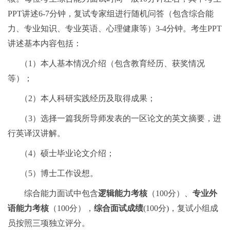
PPT讲述6-7分钟，复试专家组进行随机问答（包含综合能
力、专业知识、专业英语、心理健康等）3-4分钟。考生PPT
讲述基本内容包括：
（1）本人基本情况介绍（包含教育经历、获奖情况
等）；
（2）本人科研实践经历及取得成果；
（3）选择一篇我所导师发表的一区论文的英文摘要，进
行英译汉讲解。
（4）硕士毕业论文介绍；
（5）博士工作设想。
综合能力面试中包含
逻辑能力考核
（100分）、
专业外
语能力考核
（100分），
综合面试成绩
(100分)，复试小组成
员按照三项独立评分。