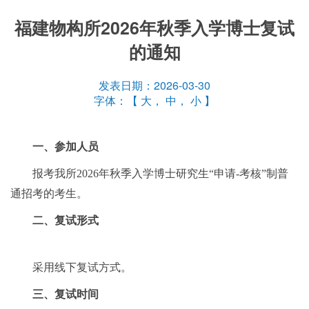
福建物构所2026年秋季入学博士复试
的通知
发表日期：2026-03-30
字体：【
大
，
中
，
小
】
一、参加人员
报考我所2026年秋季入学博士研究生“申请-考核”制普
通招考的考生。
二、复试形式
采用线下复试方式。
三、复试时间