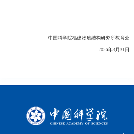
中国科学院福建物质结构研究所教育处
2026年3月31日