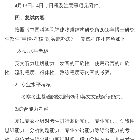
4月13日-14日，日程及注意事项见附件。
四、复试内容
按照《中国科学院福建物质结构研究所2018年博士研究
生招生“申请-考核”制实施办法》，复试程序和内容如下：
1.外语水平考核
英文听力理解能力、发音的正确性，使用语言的准确
性、流利程度、得体性、熟练程度等内容的考察。
2. 专业水平考核
考察考生基础的数据分析和英文文献解读能力。
3.综合能力考察
复试专家小组对考生进行基础知识、专业知识、创造性
思维能力、分析问题能力、专业外语能力等综合能力的考
核。每位考生综合能力面试时间一般10分钟左右，其中考生