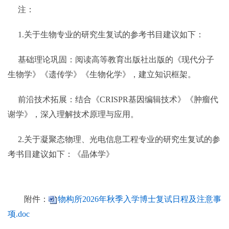
注：
1.关于生物专业的研究生复试的参考书目建议如下：
基础理论巩固：阅读高等教育出版社出版的《现代分子
生物学》《遗传学》《生物化学》，建立知识框架。
前沿技术拓展：结合《CRISPR基因编辑技术》《肿瘤代
谢学》，深入理解技术原理与应用。
2.关于凝聚态物理、光电信息工程专业的研究生复试的参
考书目建议如下：《晶体学》
附件：
物构所2026年秋季入学博士复试日程及注意事
项.doc