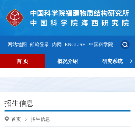
网站地图
邮箱登录
内网
ENGLISH
中国科学院
>
首 页
概况介绍
研究系统
招生信息
首页
招生信息
>