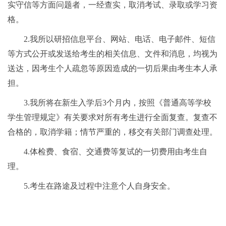
实守信等方面问题者，一经查实，取消考试、录取或学习资
格。
2.我所以研招信息平台、网站、电话、电子邮件、短信
等方式公开或发送给考生的相关信息、文件和消息，均视为
送达，因考生个人疏忽等原因造成的一切后果由考生本人承
担。
3.我所将在新生入学后3个月内，按照《普通高等学校
学生管理规定》有关要求对所有考生进行全面复查。复查不
合格的，取消学籍；情节严重的，移交有关部门调查处理。
4.体检费、食宿、交通费等复试的一切费用由考生自
理。
5.考生在路途及过程中注意个人自身安全。