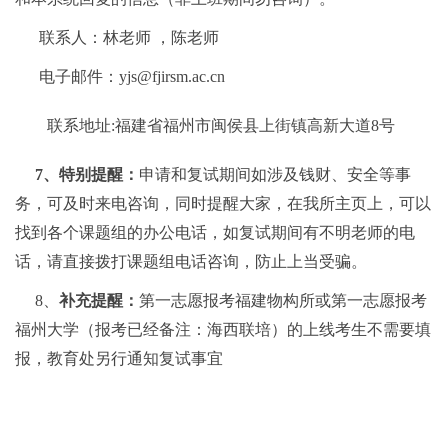
联系人：林老师
，陈老师
电子邮件：
yjs@fjirsm.ac.cn
联系地址:福建省福州市闽侯县上街镇高新大道8号
7
、特别提醒：
申请和复试期间如涉及钱财、安全等事
务，可及时来电咨询，同时提醒大家，在我所主页上，可以
找到各个课题组的办公电话，如复试期间有不明老师的电
话，请直接拨打课题组电话咨询，防止上当受骗。
8、
补充提醒：
第一志愿报考福建物构所或第一志愿报考
福州大学（报考已经备注：海西联培）的上线考生不需要填
报，教育处另行通知复试事宜