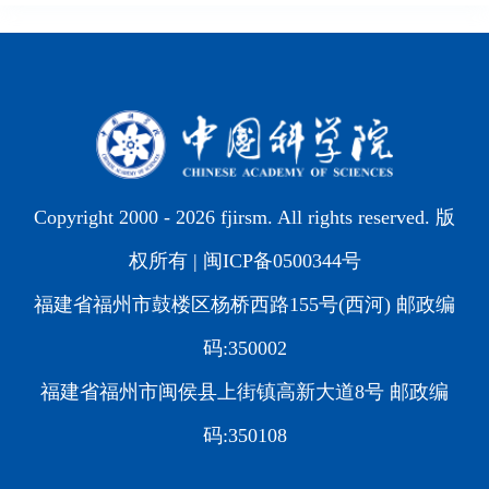
Copyright 2000 -
2026 fjirsm. All rights reserved. 版
权所有 |
闽ICP备0500344号
福建省福州市鼓楼区杨桥西路155号(西河) 邮政编
码:350002
福建省福州市闽侯县上街镇高新大道8号 邮政编
码:350108