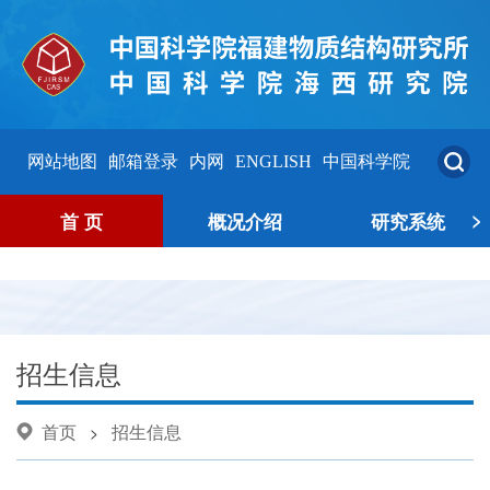
网站地图
邮箱登录
内网
ENGLISH
中国科学院
>
首 页
概况介绍
研究系统
招生信息
首页
招生信息
>