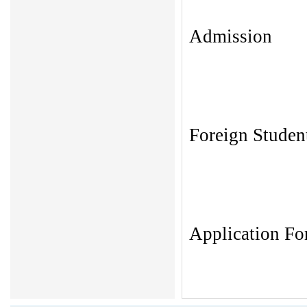
Admission
Foreign Studen
Application F