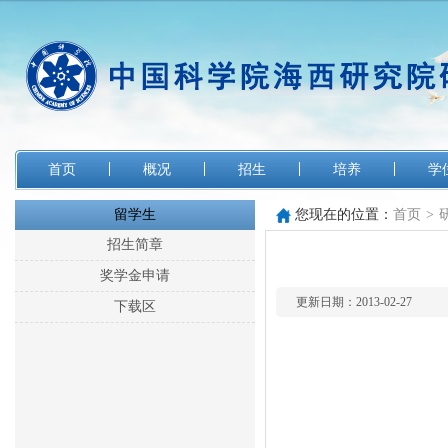
首页
概况
招生
培养
学
留学生
您现在的位置：
首页
>
招生简章
奖学金申请
更新日期：2013-02-27
下载区