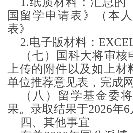
1.纸质材料：汇总
国留学申请表》（本人
表》
2.电子版材料：EXC
（七）国科大将审核
上传的附件以及如上材
单位推荐意见表，完成
（八）留学基金委
果。录取结果于2026年
四、其他事宜