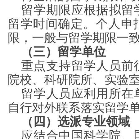
留学期限应根据拟留
留学时间确定。个人申
限，一般与留学期限一
（三）留学单位
重点支持留学人员前
院校、科研院所、实验
留学人员应利用所在
自行对外联系落实留学
（四）选派专业领域
应结合中国科学院、