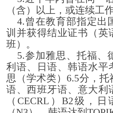
（含）以上，或连续工作
4.曾在教育部指定
训并获得结业证书（英
班）。
5.参加雅思、托福
利语、日语、韩语水平
思（学术类）6.5分，托
语、西班牙语、意大利
（CECRL）B2级
（N3），韩语达到TOPI