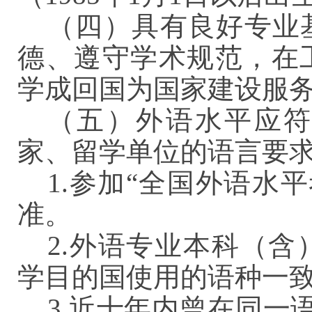
（四）具有良好专业
德、遵守学术规范，在
学成回国为国家建设服
（五）外语水平应
家、留学单位的语言要
1.参加“全国外语水
准。
2.外语专业本科（
学目的国使用的语种一
3.近十年内曾在同一