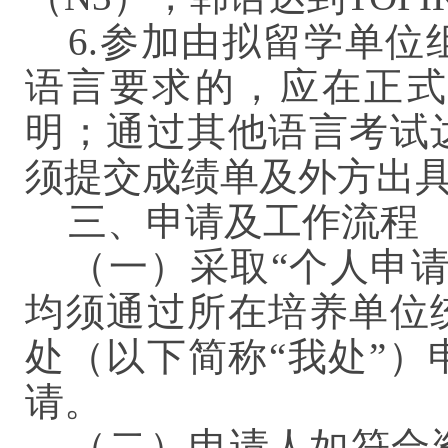
6.参加由拟留学单
语言要求的，应在正式
明；通过其他语言考试
须提交成绩单及外方出
三、申请及工作流程
（一）采取“个人申
均须通过所在培养单位
处（以下简称“我处”
请。
（二）申请人如符合