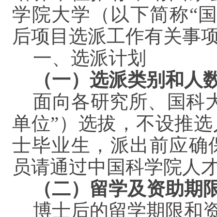
学院大学（以下简称“国
后项目选派工作有关事
一、选派计划
（一）选派类别和人
面向各研究所、国科
单位”）选拔，不设推
士毕业生，派出前应确
员请通过中国科学院人
（二）留学及资助期
博士后的留学期限和资