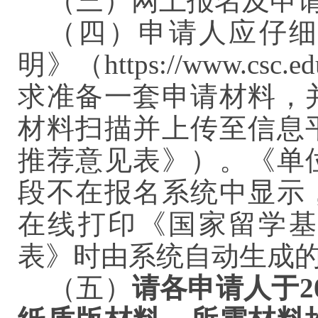
（三）网上报名及申请受
（四）申请人应仔
明》（https://www.csc.e
求准备一套申请材料，
材料扫描并上传至信息
推荐意见表》）。《单
段不在报名系统中显示
在线打印《国家留学基
表》时由系统自动生成
（五）
请各申请人于20