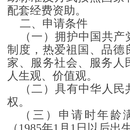
配套经费资助。
二、申请条件
（一）拥护中国共产
制度，热爱祖国、品德
家、服务社会、服务人
人生观、价值观。
（二）具有中华人民
权。
（三）申请时年龄满
（1985年1月1日以后