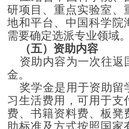
研项目、重点实验室、
地和平台、中国科学院
需要确定选派专业领域
（
五
）资助内容
资助内容为一次往返
金。
奖学金是用于资助留
习生活费用，可用于支
费、书籍资料费、板凳
助标准及方式按照国家