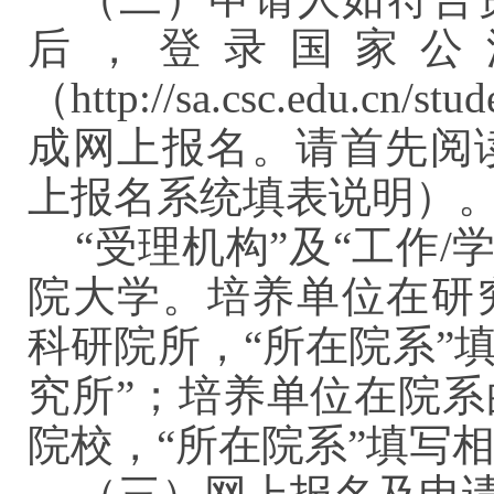
后，登录国家公
（http://sa.csc.edu.
成网上报名。请首先阅
上报名系统填表说明）
“受理机构”及“工作/
院大学。培养单位在研
科研院所，“所在院系”
究所”；培养单位在院系
院校，“所在院系”填写相