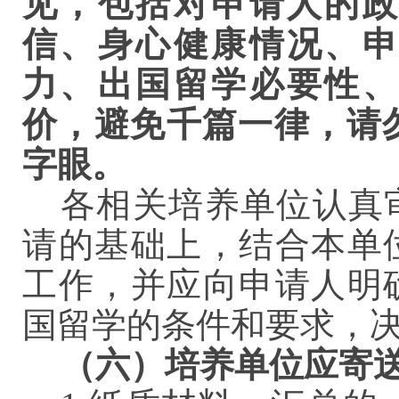
见，包括对申请人的政
信、身心健康情况、申
力、出国留学必要性、
价，避免千篇一律，请
字眼
。
各相关培养单位认真
请的基础上，结合本单
工作，并应向申请人明
国留学的条件和要求，
（
六
）培养单位应寄