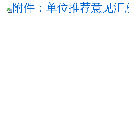
附件：单位推荐意见汇总表