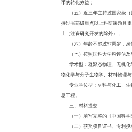
币的转化效益；
（五）近三年主持过国家级（
持过省部级重点以上科研课题且累
上（注资研究开发的除外）；
（六）年龄不超过57周岁，
（七）按照国科大学科评估及
学术型：凝聚态物理、无机化
物化学与分子生物学、材料物理与
专业学位型：材料与化工、生
息工程。
三、材料提交
（一）填写完整的《中国科学
（二）获奖项目证书、专利授