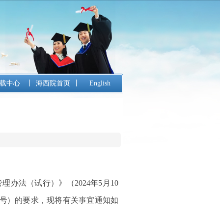
载中心
海西院首页
English
办法（试行）》（2024年5月10
7号
）的要求，现将有关事宜通知如