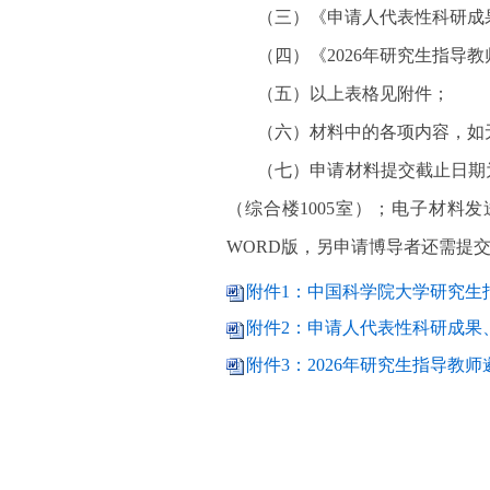
（三）《申请人代表性科研成
（四）《2026年研究生指导
（五）以上表格见附件；
（六）材料中的各项内容，如无
（七）申请材料提交截止日期
（综合楼1005室）；电子材料发送E
WORD版，另申请博导者还需提
附件1：中国科学院大学研究生指
附件2：申请人代表性科研成果、
附件3：2026年研究生指导教师