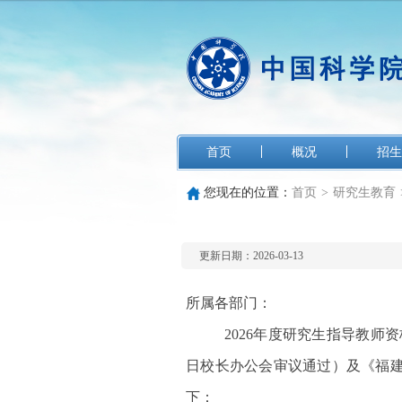
首页
概况
招生
您现在的位置：
首页
>
研究生教育
更新日期：2026-03-13
所属各部门：
2026年度研究生指导教师
日校长办公会审议通过）及《福
下：