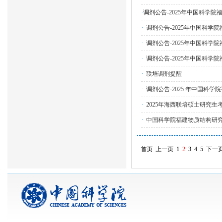
·
调剂公告-2025年中国科学院福
·
调剂公告-2025年中国科学院福
·
调剂公告-2025年中国科学院福
·
调剂公告-2025年中国科学院福
·
联培调剂提醒
·
调剂公告-2025 年中国科学
·
2025年海西联培硕士研究生考
·
中国科学院福建物质结构研究
首页
上一页
1
2
3
4
5
下一