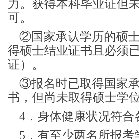
力。获得本科毕业证但
可。
②国家承认学历的硕
得硕士结业证书且必须
证）。
③报名时已取得国家
书，但尚未取得硕士学
4．身体健康状况符合
5．有至少两名所报考