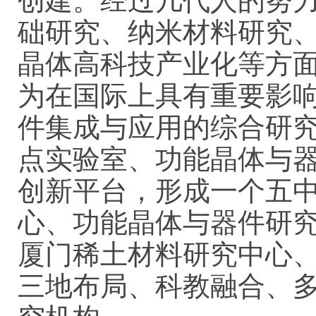
创建。经过几代人的努
础研究、纳米材料研究
晶体高科技产业化等方
为在国际上具有重要影
件集成与应用的综合研
点实验室、功能晶体与
创新平台，形成一个五
心、功能晶体与器件研
厦门稀土材料研究中心
三地布局、科教融合、