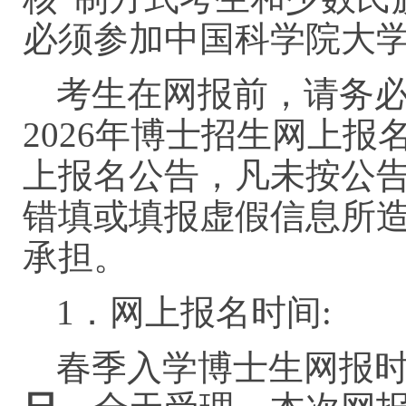
必须参加中国科学院大
考生在网报前，请务
2026年博士招生网上
上报名公告，凡未按公
错填或填报虚假信息所
承担。
1．网上报名时间:
春季入学博士生网报