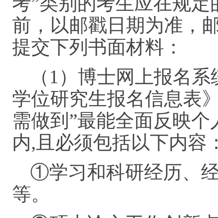
考”类别的考生应在规定的
前，以邮戳日期为准，邮
提交下列书面材料：
（1）博士网上报名系
学位研究生报名信息表
需做到”最能全面反映个人
内,且必须包括以下内
①学习和科研经历、
等。