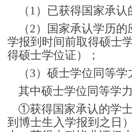
（1）已获得国家承认
（2）国家承认学历的
学报到时间前取得硕士学位
得硕士学位证）；
（3）硕士学位同等学
其中硕士学位同等学
①获得国家承认的学士
到博士生入学报到之日