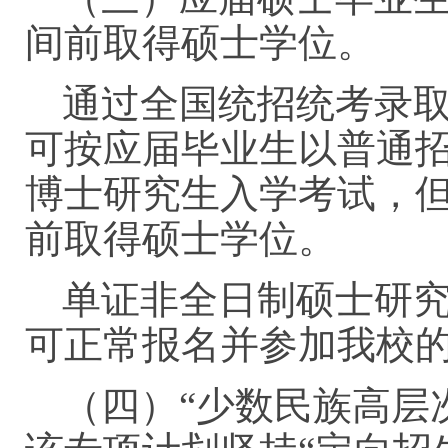
间前取得硕士学位。
通过全国统招统考录
可按应届毕业生以普通
博士研究生入学考试，
前取得硕士学位。
单证非全日制硕士研
可正常报名并参加我校
（四）“少数民族高层