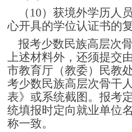
（10）获境外学历人
心开具的学位认证书
报考少数民族高层次
上述材料外，还须提交
市教育厅（教委）民教
考少数民族高层次骨干
表》或系统截图。报考
统填报时定向就业单位
称一致。