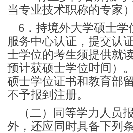
当专业技术职称的专家
6．持境外大学硕士学
服务中心认证，提交认
士学位的考生须提供就
预计获硕士学位时间）
硕士学位证书和教育部
不予报到注册。
（二）同等学力人员
外，还应同时具备下列