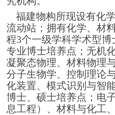
究机构。
福建物构所现设有化学
流动站；拥有化学、材
程3个一级学科学术型博
专业博士培养点；无机
凝聚态物理、材料物理
分子生物学、控制理论
化装置、模式识别与智能
博士、硕士培养点；电
息工程）、材料与化工、