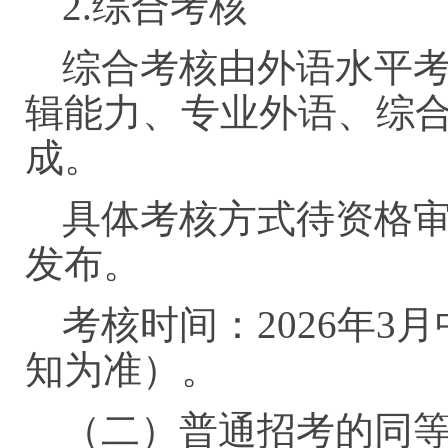
2.综合考核
综合考核由外语水平
辑能力、专业外语、综
成。
具体考核方式待资格
发布。
考核时间：2026年
知为准）。
（二）普通招考的同