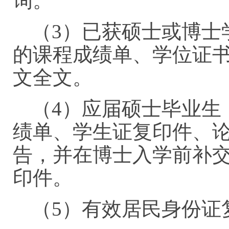
询。
（3）已获硕士或博士
的课程成绩单、学位证
文全文。
（4）应届硕士毕业生
绩单、学生证复印件、
告，并在博士入学前补
印件。
（5）有效居民身份