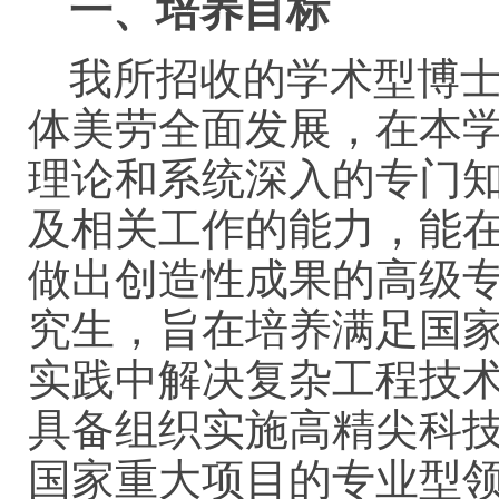
一、培养目标
我所招收的学术型博
体美劳全面发展，在本
理论和系统深入的专门
及相关工作的能力，能
做出创造性成果的高级
究生，旨在培养满足国
实践中解决复杂工程技
具备组织实施高精尖科
国家重大项目的专业型