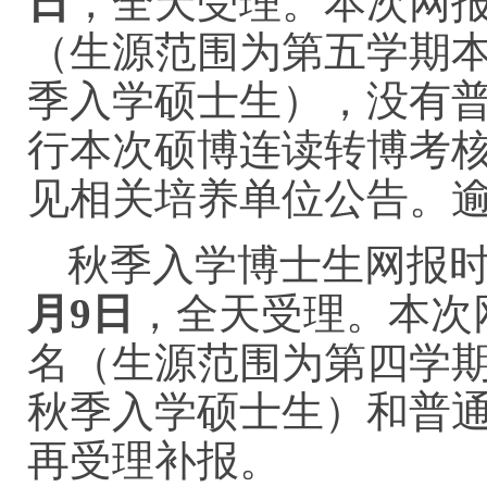
日
，全天受理。本次网
（生源范围为第五学期本
季入学硕士生），没有
行本次硕博连读转博考
见相关培养单位公告。
秋季入学博士生网报
月9日
，全天受理。本次
名（生源范围为第四学期
秋季入学硕士生）和普
再受理补报。