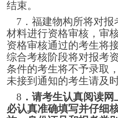
结束。
7．福建物构所将对报
材料进行资格审核，审
资格审核通过的考生将
综合考核阶段将对报考
条件的考生将不予录取
未接到通知的考生请及
8
．请考生认真阅读网
必认真准确填写并仔细