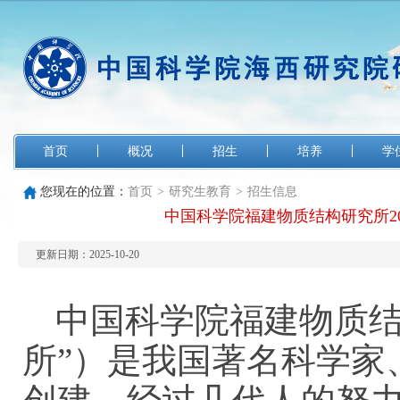
首页
概况
招生
培养
学
您现在的位置：
首页
>
研究生教育
>
招生信息
中国科学院福建物质结构研究所2
更新日期：2025-10-20
中国科学院福建物质结
所”）是我国著名科学家、