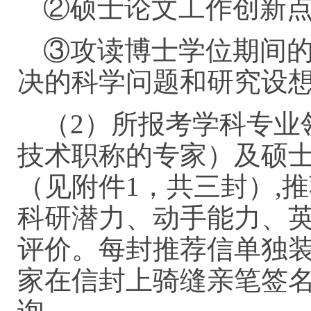
②硕士论文工作创新
③攻读博士学位期间
决的科学问题和研究设
（2）所报考学科专业
技术职称的专家）及硕
（见附件1，共三封）,
科研潜力、动手能力、
评价。每封推荐信单独
家在信封上骑缝亲笔签