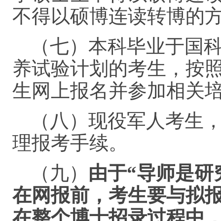
不得以硕博连读转博的
（七）本科毕业于国科
养试验计划的考生，按
生网上报名并参加相关
（八）现役军人考生
理报考手续。
（九）
由于“导师是研
在网报前，考生要与拟
在整个博士招录过程中