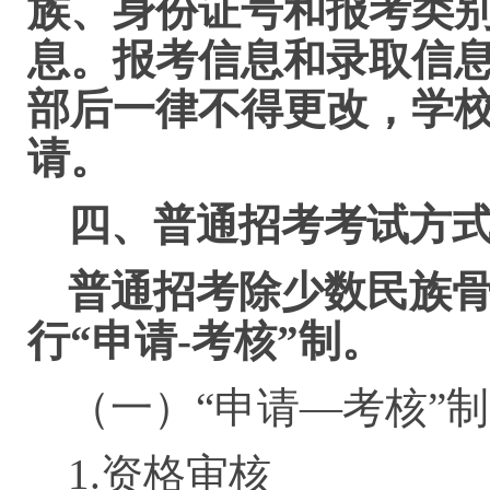
族、身份证号和报考类
息。报考信息和录取信
部后一律不得更改，学
请。
四
、普通招考考试方
普通招考除少数民族
行“申请-考核”制
。
（一）“申请—考核
1.资格审核