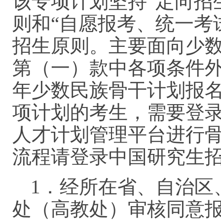
该专项计划坚持“定向招
则和“自愿报考、统一考
招生原则。主要面向少
第（一）款中各项条件外
年少数民族骨干计划报
项计划的考生，需要登
人才计划管理平台进行
流程请登录中国研究生
1．经所在省、自治区
处（高教处）审核同意