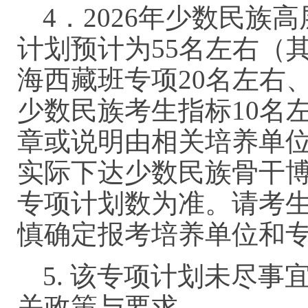
4．2026年少数民
计划预计为55名左右（
海西藏班专项20名左右
少数民族考生指标10名
章或说明由相关培养单
实际下达少数民族骨干
专项计划数为准。请考
慎确定报考培养单位和
5. 该专项计划未尽
关政策与要求。