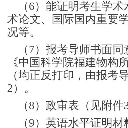
（6）能证明考生学术
术论文、国际国内重要
况等。
（7）报考导师书面同
《中国科学院福建物构
（均正反打印，由报考
2）。
（8）政审表（见附
（9）英语水平证明