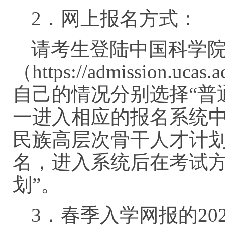
2．网上报名方式：
请考生登陆中国科学
（https://admission.
自己的情况分别选择“普
一进入相应的报名系统
民族高层次骨干人才计划
名，进入系统后在考试方
划”。
3．春季入学网报的2