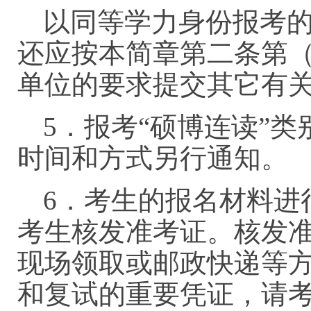
以同等学力身份报考
还应按本简章第二条第
单位的要求提交其它有
5．报考“硕博连读”
时间和方式另行通知
6．考生的报名材料进
考生核发准考证。核发
现场领取或邮政快递等
和复试的重要凭证，请