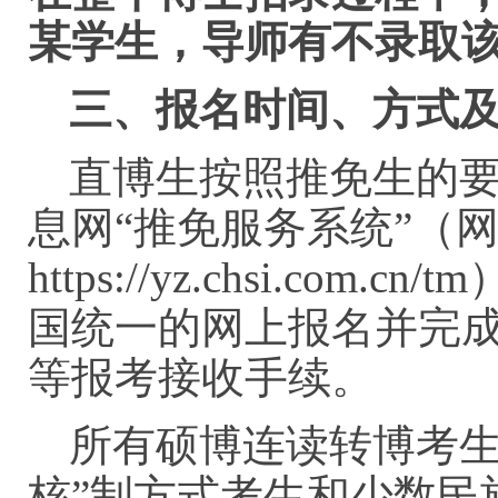
某学生，导师有不录取
三
、报名时间、方式
直博生按照推免生的
息网“推免服务系统”（
https://yz.chsi.c
国统一的网上报名并完
等报考接收手续。
所有硕博连读转博考生
核”制方式考生和少数民