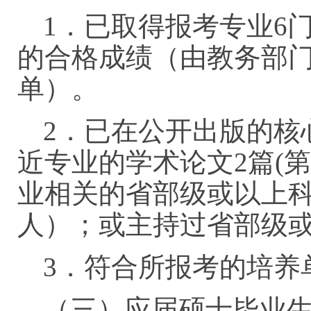
1．已取得报考专业6
的合格成绩（由教务部
单）。
2．已在公开出版的核
近专业的学术论文2篇(
业相关的省部级或以上
人）；或主持过省部级
3．符合所报考的培养
（三）应届硕士毕业