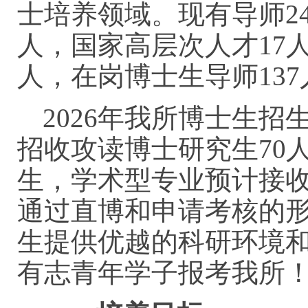
士培养领域。现有导师2
人，国家高层次人才17
人，在岗博士生导师137
2026年我所博士生
招收攻读博士研究生70
生，学术型专业预计接收
通过直博和申请考核的
生提供优越的科研环境
有志青年学子报考我所