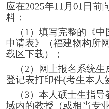
应在2025年11月01
料：
（1）填写完整的《中
申请表》（福建物构所网
载区下载）；
（2）网上报名系统生
登记表打印件(考生本人
（3）本人硕士生指导
域内的教授（或相当专