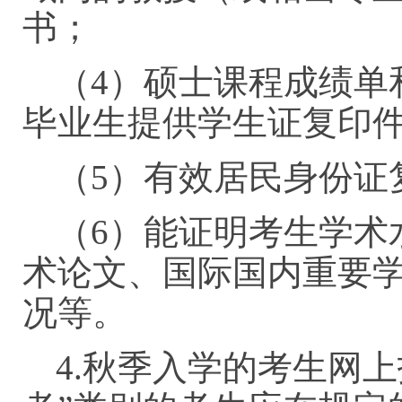
书；
（4）硕士课程成绩单
毕业生提供学生证复印
（5）有效居民身份证
（6）能证明考生学术
术论文、国际国内重要
况等。
4.秋季入学的考生网