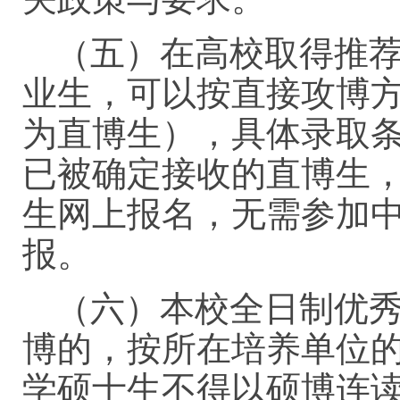
（五）在高校取得推
业生，可以按直接攻博
为直博生），具体录取
已被确定接收的直博生
生网上报名，无需参加
报。
（六）本校全日制优
博的，按所在培养单位
学硕士生不得以硕博连