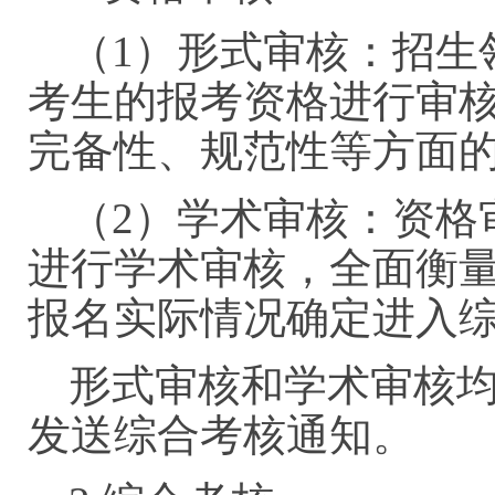
（1）形式审核：招生
考生的报考资格进行审
完备性、规范性等方
（2）学术审核：资格
进行学术审核，全面衡
报名实际情况确定进入
形式审核和学术审核
发送综合考核通知。