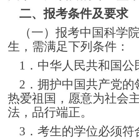
二、报考条件及要求
（一）报考中国科学
生，需满足下列条件：
1．中华人民共和国公
2．拥护中国共产党的
热爱祖国，愿意为社会
法，品行端正。
3．考生的学位必须符