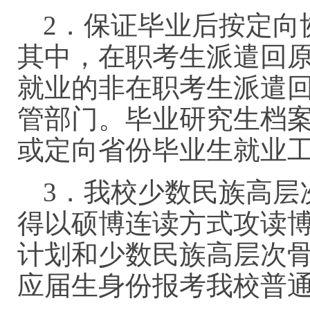
2．保证毕业后按定向
其中，在职考生派遣回
就业的非在职考生派遣
管部门。毕业研究生档
或定向省份毕业生就业
3．我校少数民族高层
得以硕博连读方式攻读
计划和少数民族高层次
应届生身份报考我校普