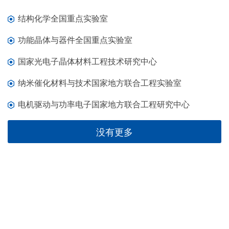
结构化学全国重点实验室
功能晶体与器件全国重点实验室
国家光电子晶体材料工程技术研究中心
纳米催化材料与技术国家地方联合工程实验室
电机驱动与功率电子国家地方联合工程研究中心
没有更多