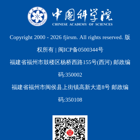
Copyright 2000 -
2026 fjirsm. All rights reserved. 版
权所有 |
闽ICP备0500344号
福建省福州市鼓楼区杨桥西路155号(西河) 邮政编
码:350002
福建省福州市闽侯县上街镇高新大道8号 邮政编
码:350108