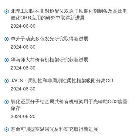
北理工团队在非对称配位双原子铁催化剂制备及高效电
催化ORR应用的研究中取得新进展
2024-06-30
单分子动态多色发光研究取得新进展
2024-06-30
华南师大共价有机框架研究获新进展
2024-06-30
JACS：周期性和非周期性柔性框架吸附分离CO
2024-06-30
氧化还原分子结金属共价有机框架用于光辅助CO2能量
储存
2024-06-20
寿命可调型室温磷光材料研究取得新进展