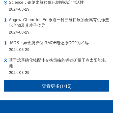
Science：铜纳米颗粒催化剂的稳定与活性
2024-03-29
Angew. Chem. Int. Ed.报道一种三维拓展的金属有机梯型
化合物及其质子传导
2024-03-29
JACS：异金属双位点MOF电还原CO2为乙醇
2024-03-29
基于烷基碘化铵配体交换策略的钙钛矿量子点太阳能电
池
2024-03-29
查看更多(1/15)