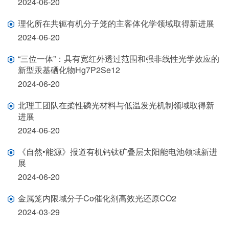
2024-06-20
理化所在共轭有机分子笼的主客体化学领域取得新进展
2024-06-20
“三位一体”：具有宽红外透过范围和强非线性光学效应的
新型汞基硒化物Hg7P2Se12
2024-06-20
北理工团队在柔性磷光材料与低温发光机制领域取得新
进展
2024-06-20
《自然•能源》报道有机钙钛矿叠层太阳能电池领域新进
展
2024-06-20
金属笼内限域分子Co催化剂高效光还原CO2
2024-03-29