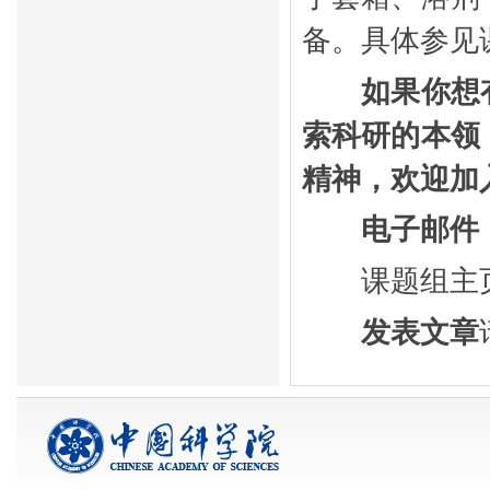
备。具体参见
如果你想
索科研的本领
精神，欢迎加
电子邮件
课题组主
发表文章