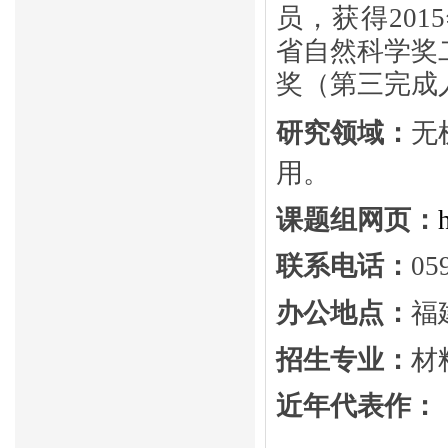
员，获得201
省自然科学奖
奖
（第三完成
研究领域：
无
用。
课题组网页：
联系电话：
05
办公地点：
福
招生专业：
材
近年代表作：