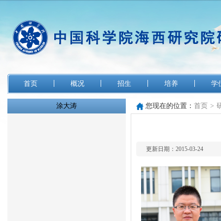
首页
概况
招生
培养
学
涂大涛
您现在的位置：
首页
>
更新日期：2015-03-24